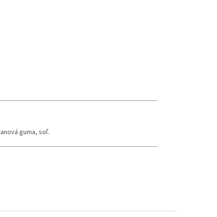
tanová guma, soľ.